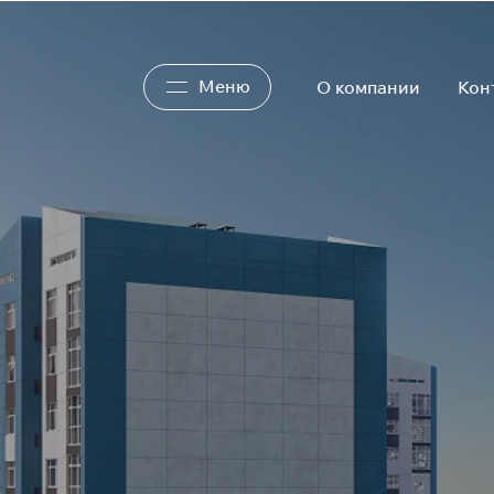
Меню
О компании
Кон