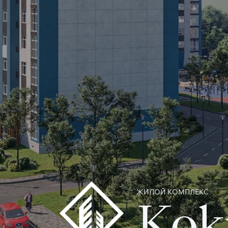
ЖИЛОЙ КОМПЛЕКС
Kok