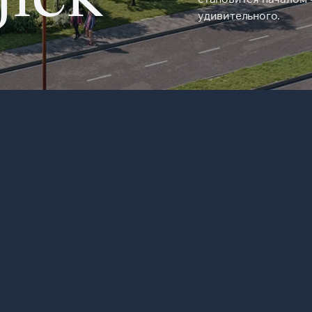
удивительного.